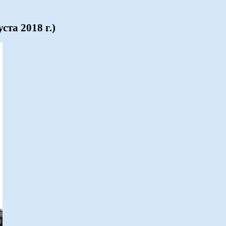
ста 2018 г.)