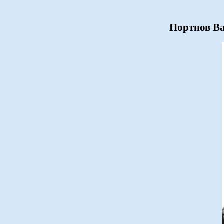
Портнов Ва