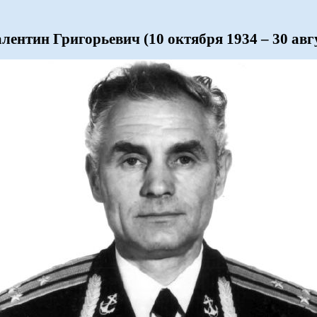
лентин Григорьевич (10 октября 1934 – 30 авгу